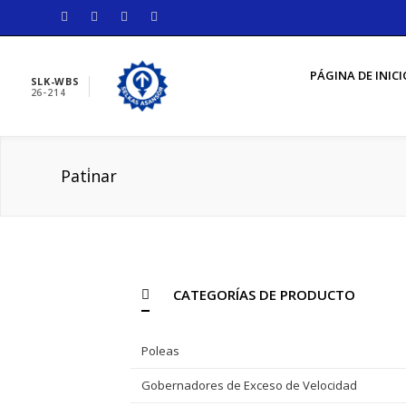
PÁGINA DE INICI
SLK-WBS
26-214
Pati̇nar
CATEGORÍAS DE PRODUCTO
Poleas
Gobernadores de Exceso de Velocidad