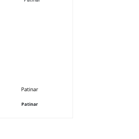
Patinar
Patinar