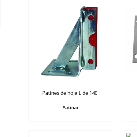
Patines de hoja L de 140'
Patinar