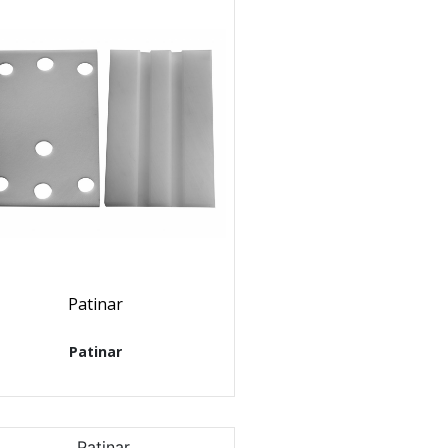
Patinar
Patinar