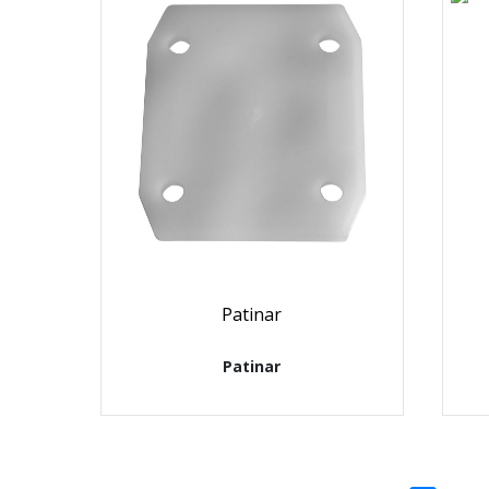
Patinar
Patinar