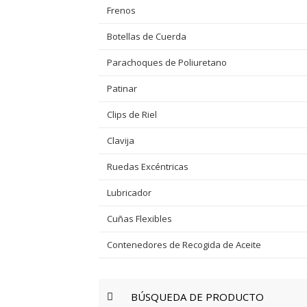
Frenos
Botellas de Cuerda
Parachoques de Poliuretano
Patinar
Clips de Riel
Clavija
Ruedas Excéntricas
Lubricador
Cuñas Flexibles
Contenedores de Recogida de Aceite
BÚSQUEDA DE PRODUCTO