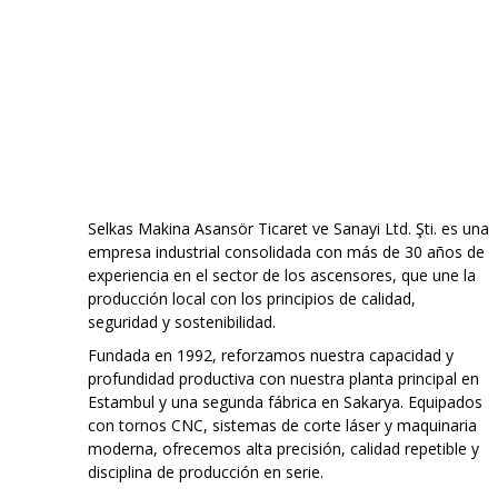
Selkas Makina Asansör Ticaret ve Sanayi Ltd. Şti.
es una
empresa industrial consolidada con más de 30 años de
experiencia en el sector de los ascensores, que une la
producción local con los principios de calidad,
seguridad y sostenibilidad.
Fundada en 1992, reforzamos nuestra capacidad y
profundidad productiva con nuestra planta principal en
Estambul y una segunda fábrica en Sakarya. Equipados
con tornos CNC, sistemas de corte láser y maquinaria
moderna, ofrecemos alta precisión, calidad repetible y
disciplina de producción en serie.