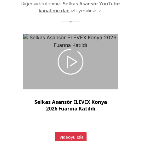
Diğer videolarımızı
Selkas Asansör YouTube
kanalımızdan
izleyebilirsiniz.
Selkas Asansör ELEVEX Konya
2026 Fuarına Katıldı
Videoyu İzle