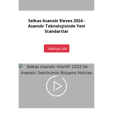
Selkas Asansör Elevex 2024 -
Asansör Teknolojisinde Yeni
Standartlar
Videoyu İzle