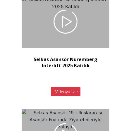
Selkas Asansör Nuremberg
Interlift 2025 Katıldı
Videoyu İzle